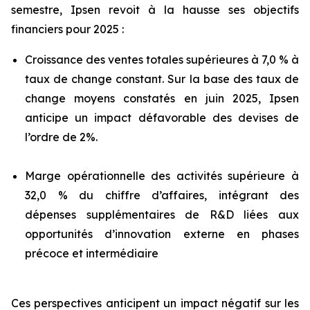
semestre, Ipsen revoit à la hausse ses objectifs
financiers pour 2025 :
Croissance des ventes totales supérieures à 7,0 % à
taux de change constant. Sur la base des taux de
change moyens constatés en juin 2025, Ipsen
anticipe un impact défavorable des devises de
l’ordre de 2%.
Marge opérationnelle des activités supérieure à
32,0 % du chiffre d’affaires, intégrant des
dépenses supplémentaires de R&D liées aux
opportunités d’innovation externe en phases
précoce et intermédiaire
Ces perspectives anticipent un impact négatif sur les