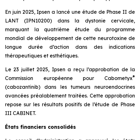
En juin 2025, Ipsen a lancé une étude de Phase II de
LANT (IPN10200) dans la dystonie cervicale,
marquant la quatrième étude du programme
mondial de développement de cette neurotoxine de
longue durée d’action dans des indications
thérapeutiques et esthétiques.
Le 23 juillet 2025, Ipsen a reçu l’approbation de la
®
Commission européenne pour Cabometyx
(cabozantinib) dans les tumeurs neuroendocrines
avancées préalablement traitées. Cette approbation
repose sur les résultats positifs de l’étude de Phase
III CABINET.
États financiers consolidés