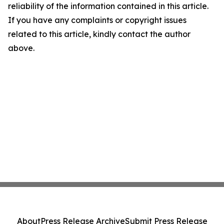
reliability of the information contained in this article.
If you have any complaints or copyright issues
related to this article, kindly contact the author
above.
About
Press Release Archive
Submit Press Release