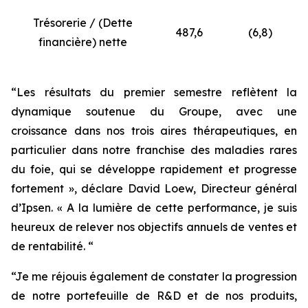
Trésorerie / (Dette
487,6
(6,8)
financière) nette
“Les résultats du premier semestre reflètent la
dynamique soutenue du Groupe, avec une
croissance dans nos trois aires thérapeutiques, en
particulier dans notre franchise des maladies rares
du foie, qui se développe rapidement et progresse
fortement », déclare David Loew, Directeur général
d’Ipsen. « A la lumière de cette performance, je suis
heureux de relever nos objectifs annuels de ventes et
de rentabilité. “
“Je me réjouis également de constater la progression
de notre portefeuille de R&D et de nos produits,