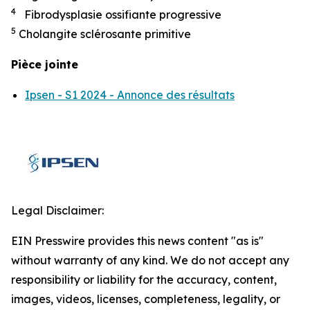
4
Fibrodysplasie ossifiante progressive
5
Cholangite sclérosante primitive
Pièce jointe
Ipsen - S1 2024 - Annonce des résultats
Legal Disclaimer:
EIN Presswire provides this news content "as is"
without warranty of any kind. We do not accept any
responsibility or liability for the accuracy, content,
images, videos, licenses, completeness, legality, or