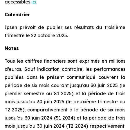
accessibles
ici
.
Calendrier
Ipsen prévoit de publier ses résultats du troisième
trimestre le 22 octobre 2025.
Notes
Tous les chiffres financiers sont exprimés en millions
d’euros. Sauf indication contraire, les performances
publiées dans le présent communiqué couvrent la
période de six mois courant jusqu’au 30 juin 2025 (le
premier semestre ou S1 2025) et la période de trois
mois jusqu’au 30 juin 2025 (le deuxième trimestre ou
T2 2025), comparativement à la période de six mois
jusqu’au 30 juin 2024 (S1 2024) et la période de trois
mois jusqu’au 30 juin 2024 (T2 2024) respectivement.