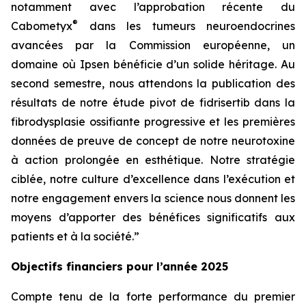
notamment avec l’approbation récente du
®
Cabometyx
dans les tumeurs neuroendocrines
avancées par la Commission européenne, un
domaine où Ipsen bénéficie d’un solide héritage. Au
second semestre, nous attendons la publication des
résultats de notre étude pivot de fidrisertib dans la
fibrodysplasie ossifiante progressive et les premières
données de preuve de concept de notre neurotoxine
à action prolongée en esthétique. Notre stratégie
ciblée, notre culture d’excellence dans l’exécution et
notre engagement envers la science nous donnent les
moyens d’apporter des bénéfices significatifs aux
patients et à la société.”
Objectifs financiers pour l’année 2025
Compte tenu de la forte performance du premier