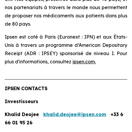
nos partenariats à travers le monde nous permettent
de proposer nos médicaments aux patients dans plus
de 80 pays.
Ipsen est coté à Paris (Euronext : IPN) et aux États-
Unis à travers un programme d’American Depositary
Receipt (ADR : IPSEY) sponsorisé de niveau I. Pour
plus d'informations, consultez
ipsen.com
.
IPSEN CONTACTS
Investisseurs
Khalid Deojee
khalid.deojee@ipsen.com
+33 6
66 01 95 26