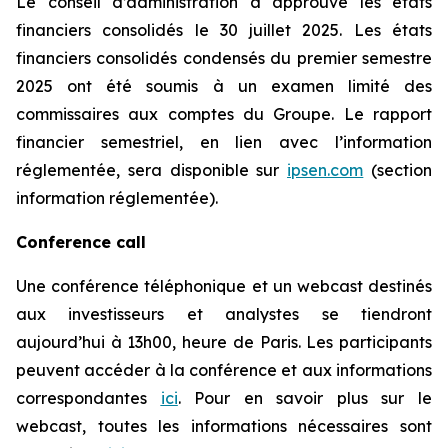
Le conseil d’administration a approuvé les états
financiers consolidés le 30 juillet 2025. Les états
financiers consolidés condensés du premier semestre
2025 ont été soumis à un examen limité des
commissaires aux comptes du Groupe. Le rapport
financier semestriel, en lien avec l’information
réglementée, sera disponible sur
ipsen.com
(section
information réglementée).
Conference call
Une conférence téléphonique et un webcast destinés
aux investisseurs et analystes se tiendront
aujourd’hui à 13h00, heure de Paris. Les participants
peuvent accéder à la conférence et aux informations
correspondantes
ici
. Pour en savoir plus sur le
webcast, toutes les informations nécessaires sont