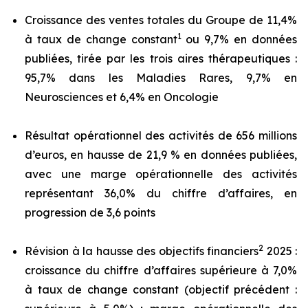
Croissance des ventes totales du Groupe de 11,4%
1
à taux de change constant
ou 9,7% en données
publiées, tirée par les trois aires thérapeutiques :
95,7% dans les Maladies Rares, 9,7% en
Neurosciences et 6,4% en Oncologie
Résultat opérationnel des activités de 656 millions
d’euros, en hausse de 21,9 % en données publiées,
avec une marge opérationnelle des activités
représentant 36,0% du chiffre d’affaires, en
progression de 3,6 points
2
Révision à la hausse des objectifs financiers
2025 :
croissance du chiffre d’affaires supérieure à 7,0%
à taux de change constant (objectif précédent :