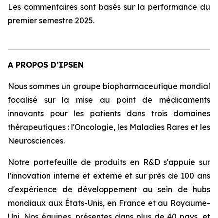
Les commentaires sont basés sur la performance du
premier semestre 2025.
A PROPOS D’IPSEN
Nous sommes un groupe biopharmaceutique mondial
focalisé sur la mise au point de médicaments
innovants pour les patients dans trois domaines
thérapeutiques : l'Oncologie, les Maladies Rares et les
Neurosciences.
Notre portefeuille de produits en R&D s'appuie sur
l'innovation interne et externe et sur près de 100 ans
d'expérience de développement au sein de hubs
mondiaux aux États-Unis, en France et au Royaume-
Uni. Nos équipes, présentes dans plus de 40 pays, et